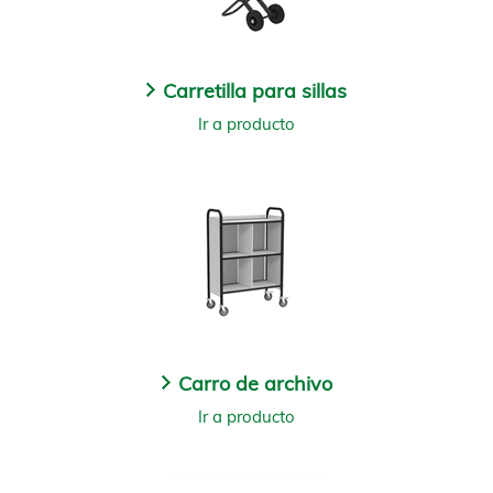
Carretilla para sillas
Ir a producto
Carro de archivo
Ir a producto