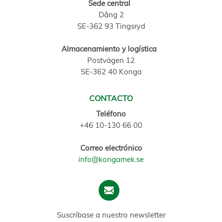
Sede central
Dång 2
SE-362 93 Tingsryd
Almacenamiento y logística
Postvägen 12
SE-362 40 Konga
CONTACTO
Teléfono
+46 10-130 66 00
Correo electrónico
info@kongamek.se
Suscríbase a nuestro newsletter