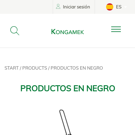
Iniciar sesión
ES
START
/
PRODUCTS
/
PRODUCTOS EN NEGRO
PRODUCTOS EN NEGRO