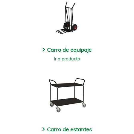
Carro de equipaje
Ir a producto
Carro de estantes