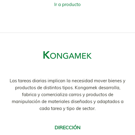
Ir a producto
Las tareas diarias implican la necesidad mover bienes y
productos de distintos tipos. Kongamek desarrolla,
fabrica y comercializa carros y productos de
manipulación de materiales diseñados y adaptados a
cada tarea y tipo de sector.
DIRECCIÓN