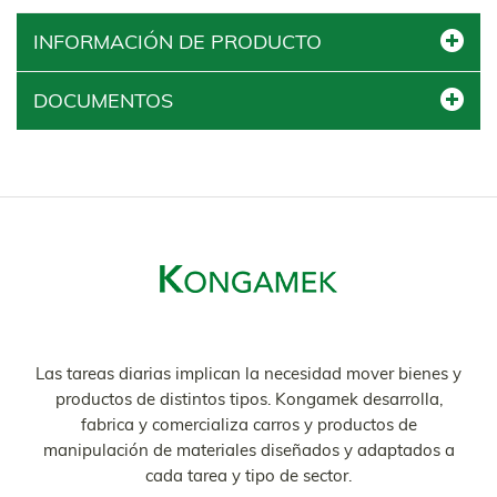
INFORMACIÓN DE PRODUCTO
DOCUMENTOS
Las tareas diarias implican la necesidad mover bienes y
productos de distintos tipos. Kongamek desarrolla,
fabrica y comercializa carros y productos de
manipulación de materiales diseñados y adaptados a
cada tarea y tipo de sector.