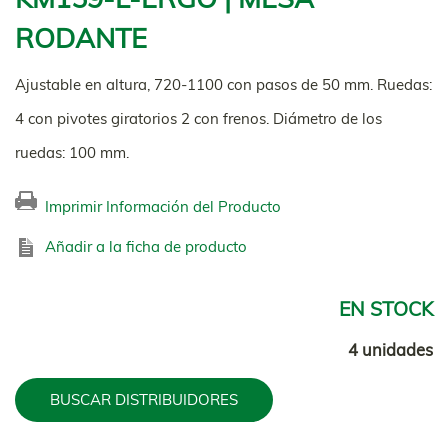
RODANTE
Ajustable en altura, 720-1100 con pasos de 50 mm. Ruedas:
4 con pivotes giratorios 2 con frenos. Diámetro de los
ruedas: 100 mm.
Imprimir Información del Producto
Añadir a la ficha de producto
EN STOCK
4 unidades
BUSCAR DISTRIBUIDORES