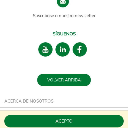
Suscríbase a nuestro newsletter
SÍGUENOS
VOLVER ARRIBA
ACERCA DE NOSOTROS
CARRERA
ACEPTO
SOSTENIBILIDAD