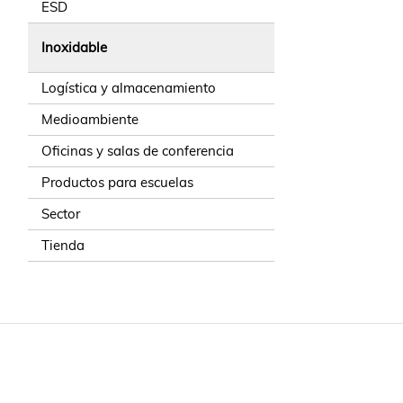
ESD
Inoxidable
Logística y almacenamiento
Medioambiente
Oficinas y salas de conferencia
Productos para escuelas
Sector
Tienda