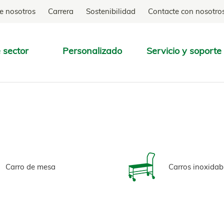
e nosotros
Carrera
Sostenibilidad
Contacte con nosotro
 sector
Personalizado
Servicio y soporte
ENCONTRAR
Carro de mesa
Carros inoxidab