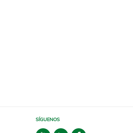
SÍGUENOS