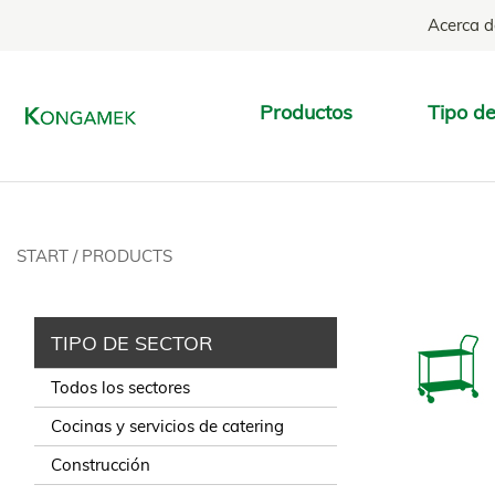
Acerca d
Productos
Tipo de
START
/
PRODUCTS
TIPO DE SECTOR
Todos los sectores
Cocinas y servicios de catering
Construcción