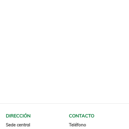
DIRECCIÓN
CONTACTO
Sede central
Teléfono