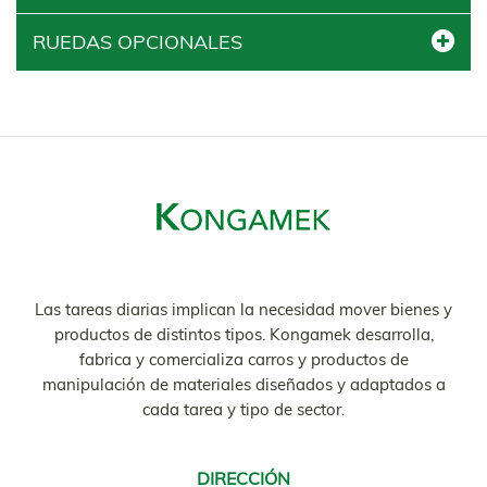
RUEDAS OPCIONALES
Las tareas diarias implican la necesidad mover bienes y
productos de distintos tipos. Kongamek desarrolla,
fabrica y comercializa carros y productos de
manipulación de materiales diseñados y adaptados a
cada tarea y tipo de sector.
DIRECCIÓN