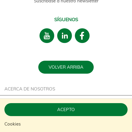
Suscríbase a nuestro newsletter
SÍGUENOS
VOLVER ARRIBA
ACERCA DE NOSOTROS
CARRERA
ACEPTO
SOSTENIBILIDAD
Cookies
CONTACTE CON NOSOTROS