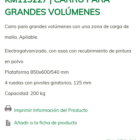
GRANDES VOLÚMENES
Carro para grandes volúmenes con una zona de carga de
malla. Apilable.
Electrogalvanizado, con asas con recubrimiento de pintura
en polvo
Plataforma 850x600/540 mm
4 ruedas con pivotes giratorios, 125 mm
Capacidad: 200 kg
Imprimir Información del Producto
Añadir a la ficha de producto