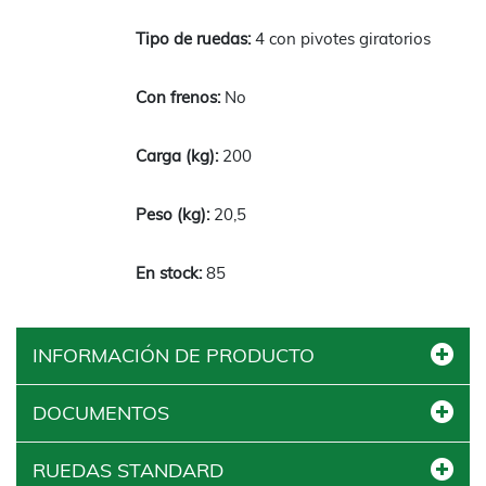
4 con pivotes giratorios
No
200
20,5
85
INFORMACIÓN DE PRODUCTO
DOCUMENTOS
RUEDAS STANDARD