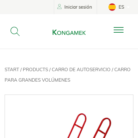
Iniciar sesión
ES
START
/
PRODUCTS
/
CARRO DE AUTOSERVICIO
/
CARRO
PARA GRANDES VOLÚMENES