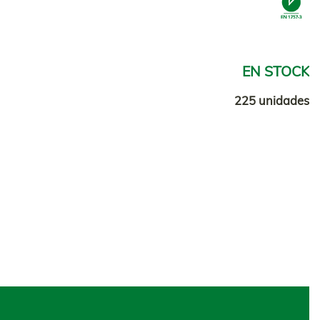
EN STOCK
225 unidades