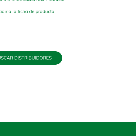
dir a la ficha de producto
SCAR DISTRIBUIDORES