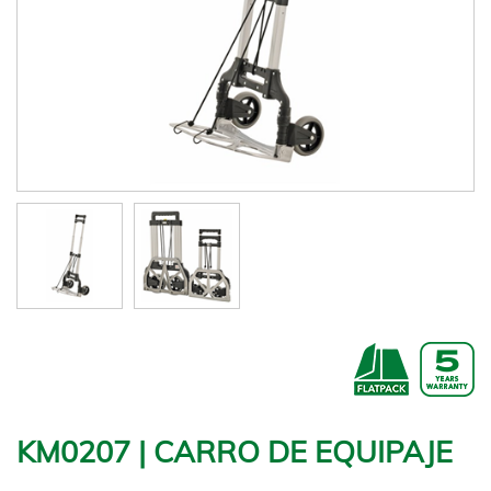
KM0207 | CARRO DE EQUIPAJE