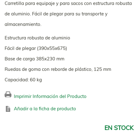
Carretilla para equipaje y para sacos con estructura robusta
de aluminio. Fácil de plegar para su transporte y
almacenamiento.
Estructura robusta de aluminio
Fácil de plegar (390x55x675)
Base de carga 385x230 mm
Ruedas de goma con reborde de plástico, 125 mm
Capacidad: 60 kg
Imprimir Información del Producto
Añadir a la ficha de producto
EN STOCK