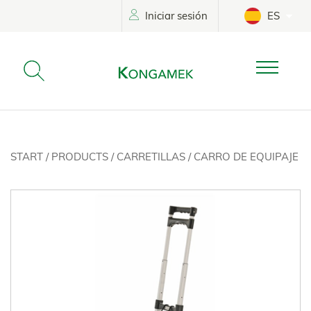
Iniciar sesión
ES
START
/
PRODUCTS
/
CARRETILLAS
/
CARRO DE EQUIPAJE