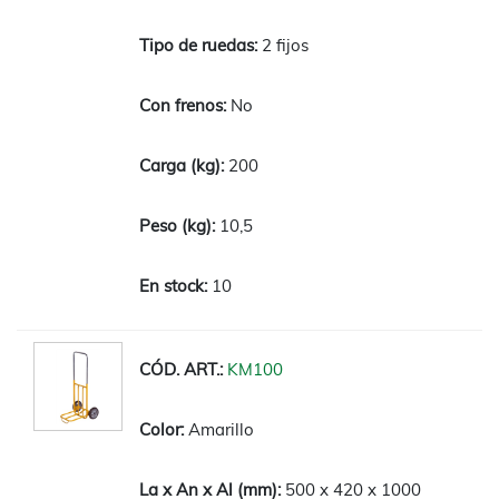
2 fijos
No
200
10,5
10
KM100
Amarillo
500 x 420 x 1000