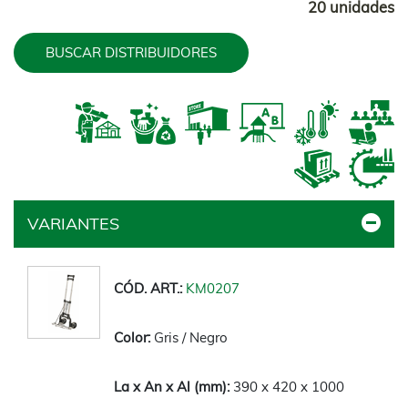
20 unidades
BUSCAR DISTRIBUIDORES
VARIANTES
KM0207
Gris / Negro
390 x 420 x 1000