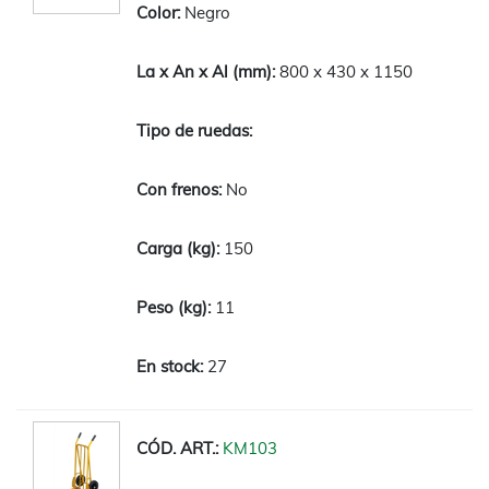
Negro
800 x 430 x 1150
No
150
11
27
KM103