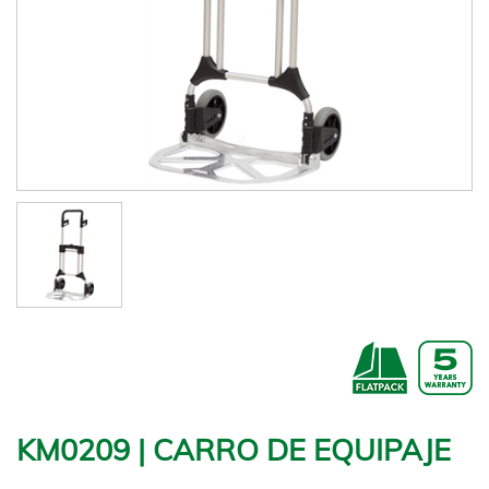
KM0209 | CARRO DE EQUIPAJE