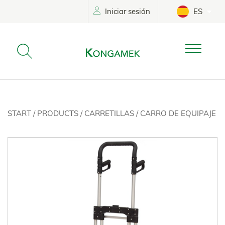
Iniciar sesión
ES
START
/
PRODUCTS
/
CARRETILLAS
/
CARRO DE EQUIPAJE