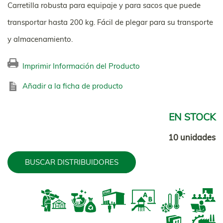
Carretilla robusta para equipaje y para sacos que puede
transportar hasta 200 kg. Fácil de plegar para su transporte
y almacenamiento.
Imprimir Información del Producto
Añadir a la ficha de producto
EN STOCK
10 unidades
BUSCAR DISTRIBUIDORES