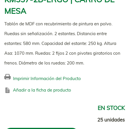
MESA
Tablón de MDF con recubrimiento de pintura en polvo.
Ruedas sin señalización. 2 estantes. Distancia entre
estantes: 580 mm. Capacidad del estante: 250 kg. Altura
Asa: 1070 mm. Ruedas: 2 fijos 2 con pivotes giratorios con
frenos. Diámetro de los ruedas: 200 mm.
Imprimir Información del Producto
Añadir a la ficha de producto
EN STOCK
25 unidades