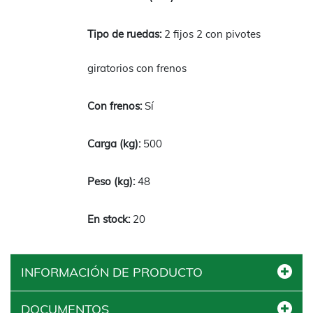
2 fijos 2 con pivotes
giratorios con frenos
Sí
500
48
20
INFORMACIÓN DE PRODUCTO
DOCUMENTOS