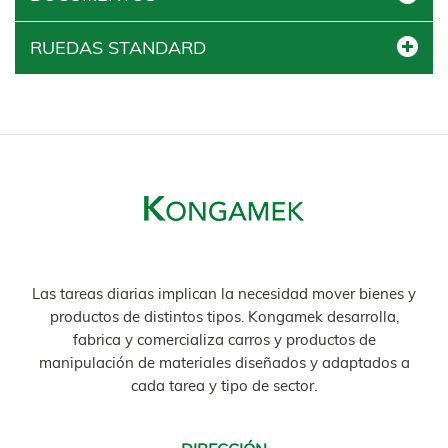
RUEDAS STANDARD
Las tareas diarias implican la necesidad mover bienes y
productos de distintos tipos. Kongamek desarrolla,
fabrica y comercializa carros y productos de
manipulación de materiales diseñados y adaptados a
cada tarea y tipo de sector.