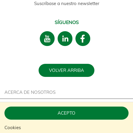
Suscríbase a nuestro newsletter
SÍGUENOS
VOLVER ARRIBA
ACERCA DE NOSOTROS
CARRERA
ACEPTO
SOSTENIBILIDAD
Cookies
CONTACTE CON NOSOTROS