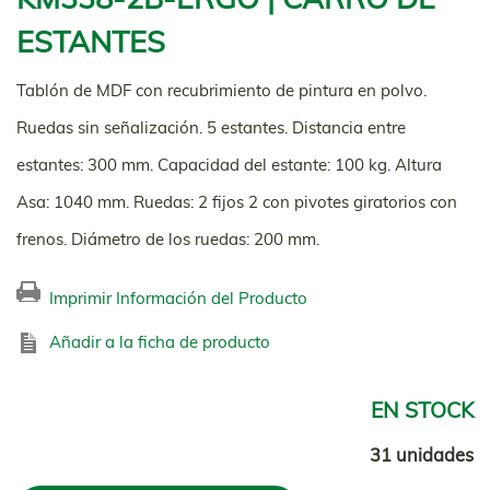
ESTANTES
Tablón de MDF con recubrimiento de pintura en polvo.
Ruedas sin señalización. 5 estantes. Distancia entre
estantes: 300 mm. Capacidad del estante: 100 kg. Altura
Asa: 1040 mm. Ruedas: 2 fijos 2 con pivotes giratorios con
frenos. Diámetro de los ruedas: 200 mm.
Imprimir Información del Producto
Añadir a la ficha de producto
EN STOCK
31 unidades