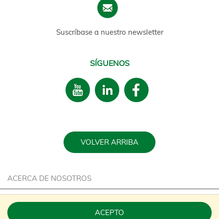
Suscríbase a nuestro newsletter
SÍGUENOS
VOLVER ARRIBA
ACERCA DE NOSOTROS
CARRERA
ACEPTO