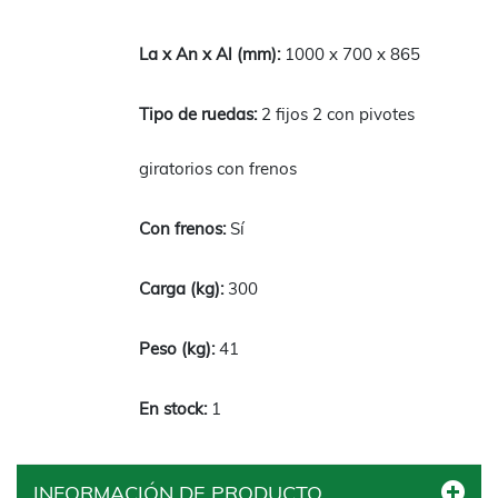
1000 x 700 x 865
2 fijos 2 con pivotes
giratorios con frenos
Sí
300
41
1
INFORMACIÓN DE PRODUCTO