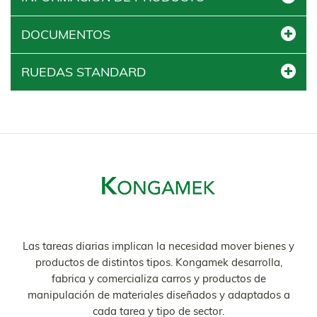
DOCUMENTOS
RUEDAS STANDARD
Las tareas diarias implican la necesidad mover bienes y
productos de distintos tipos. Kongamek desarrolla,
fabrica y comercializa carros y productos de
manipulación de materiales diseñados y adaptados a
cada tarea y tipo de sector.